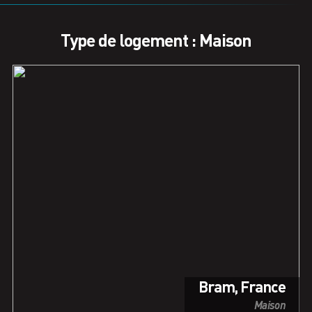
Type de logement : Maison
Bram, France
Maison